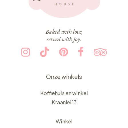
Baked with love,
served with joy.
Onze winkels
Koffiehuis en winkel
Kraanlei 13
Winkel