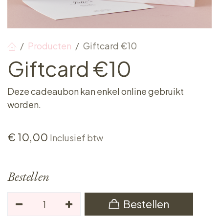
Producten
Giftcard €10
Giftcard €10
Deze cadeaubon kan enkel online gebruikt
worden.
€
10,00
Inclusief btw
Bestellen
Bestellen