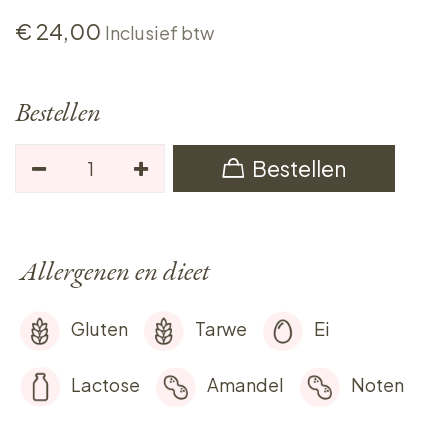
€
24,00
Inclusief btw
Bestellen
Bestellen
Allergenen en dieet
Gluten
Tarwe
Ei
Lactose
Amandel
Noten