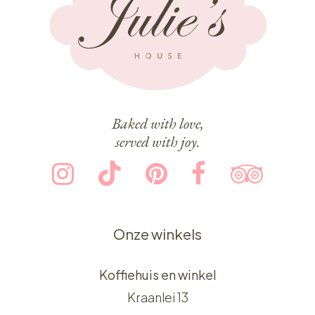
Baked with love,
served with joy.
Onze winkels
Koffiehuis en winkel
Kraanlei 13