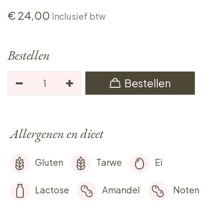
€
24,00
Inclusief btw
Bestellen
Bestellen
Allergenen en dieet
Gluten
Tarwe
Ei
Lactose
Amandel
Noten