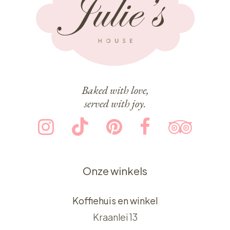
Baked with love,
served with joy.
Onze winkels
Koffiehuis en winkel
Kraanlei 13