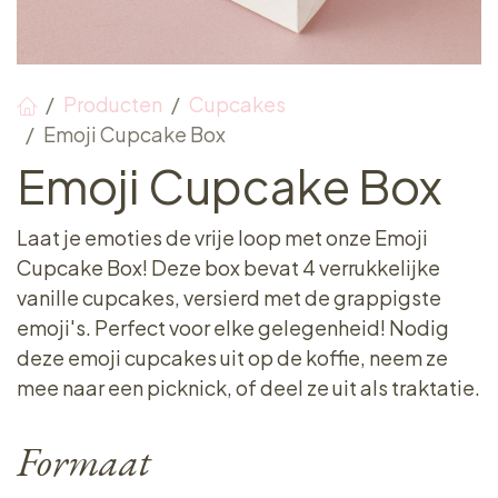
Producten
Cupcakes
Emoji Cupcake Box
Emoji Cupcake Box
Laat je emoties de vrije loop met onze Emoji
Cupcake Box! Deze box bevat 4 verrukkelijke
vanille cupcakes, versierd met de grappigste
emoji's. Perfect voor elke gelegenheid! Nodig
deze emoji cupcakes uit op de koffie, neem ze
mee naar een picknick, of deel ze uit als traktatie.
Formaat