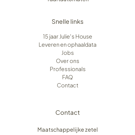
Snelle links
15 jaar Julie's House
Leveren en ophaaldata
Jobs
Over ons​​
Professionals
FAQ
Contact
Contact
Maatschappelijke zetel