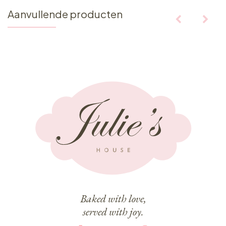
Aanvullende producten
Baked with love,
served with joy.