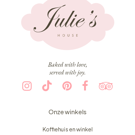
Baked with love,
served with joy.
Onze winkels
Koffiehuis en winkel