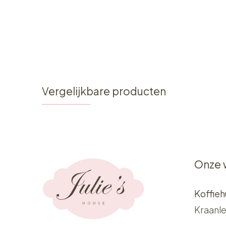
Vergelijkbare producten
Onze 
Koffieh
Kraanle