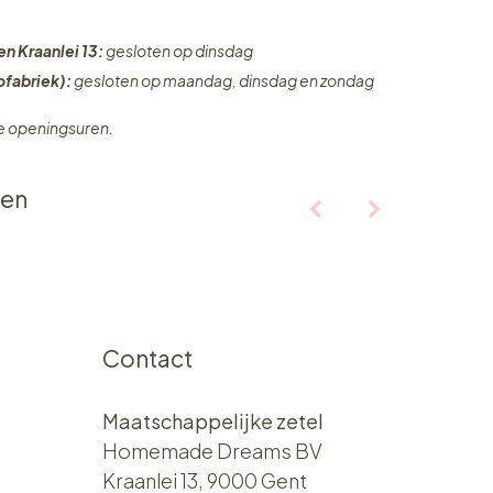
en Kraanlei 13:
gesloten op dinsdag
fabriek):
gesloten op maandag, dinsdag en zondag
ze openingsuren.
ten
Contact
Maatschappelijke zetel
Homemade Dreams BV
Kraanlei 13, 9000 Gent