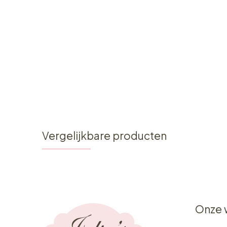
Vergelijkbare producten
Onze 