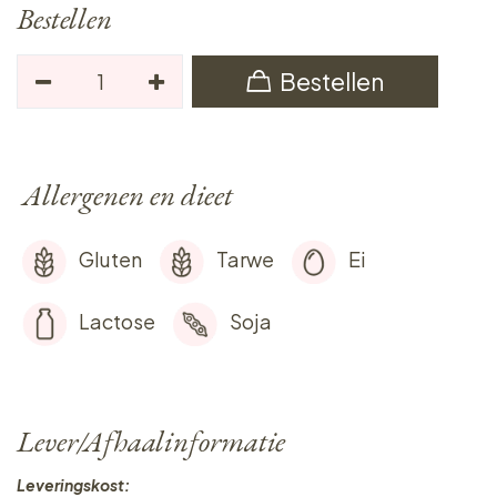
Bestellen
Bestellen
Allergenen en dieet
Gluten
Tarwe
Ei
Lactose
Soja
Lever/Afhaalinformatie
Leveringskost: