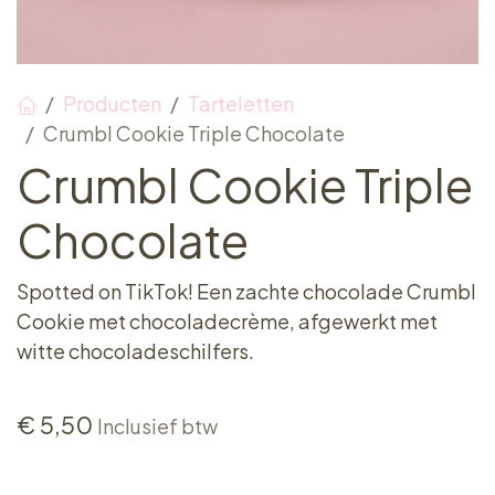
Producten
Tarteletten
Crumbl Cookie Triple Chocolate
Crumbl Cookie Triple
Chocolate
Spotted on TikTok! Een zachte chocolade Crumbl
Cookie met chocoladecrème, afgewerkt met
witte chocoladeschilfers.
€
5,50
Inclusief btw