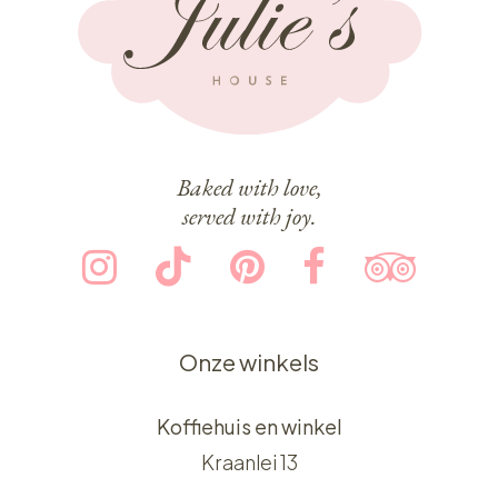
Baked with love,
served with joy.
Onze winkels
Koffiehuis en winkel
Kraanlei 13