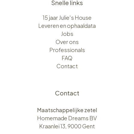
Snelle links
15 jaar Julie's House
Leveren en ophaaldata
Jobs
Over ons​​
Professionals
FAQ
Contact
Contact
Maatschappelijke zetel
Homemade Dreams BV
Kraanlei 13, 9000 Gent