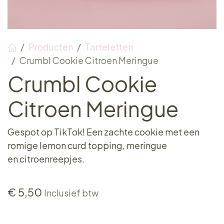
Producten
Tarteletten
Crumbl Cookie Citroen Meringue
Crumbl Cookie
Citroen Meringue
Gespot op TikTok! Een zachte cookie met een
romige lemon curd topping, meringue
en citroenreepjes.
€
5,50
Inclusief btw