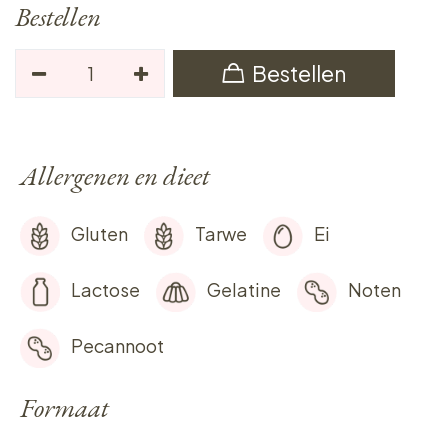
Bestellen
Bestellen
Allergenen en dieet
Gluten
Tarwe
Ei
Lactose
Gelatine
Noten
Pecannoot
Formaat