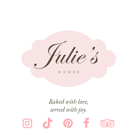
Baked with love,
served with joy.