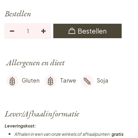
Bestellen
Bestellen
Allergenen en dieet
Gluten
Tarwe
Soja
Lever/Afhaalinformatie
Leveringskost:
Afhalen in een van onze winkels of afhaalpunten:
gratis