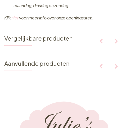
maandag, dinsdag en zondag
Klik
hier
voor meer info over onze openingsuren.
Vergelijkbare producten
Aanvullende producten