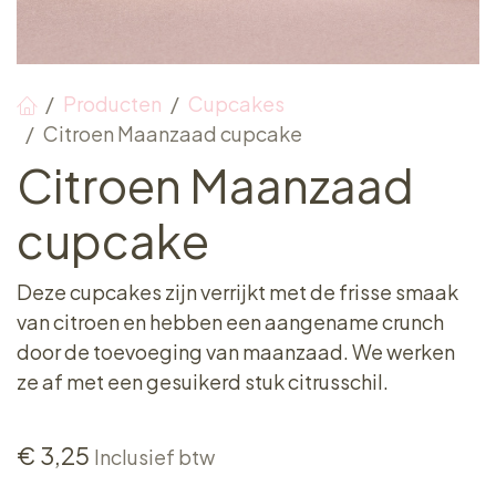
Producten
Cupcakes
Citroen Maanzaad cupcake
Citroen Maanzaad
cupcake
Deze cupcakes zijn verrijkt met de frisse smaak
van citroen en hebben een aangename crunch
door de toevoeging van maanzaad. We werken
ze af met een gesuikerd stuk citrusschil.
€
3,25
Inclusief btw