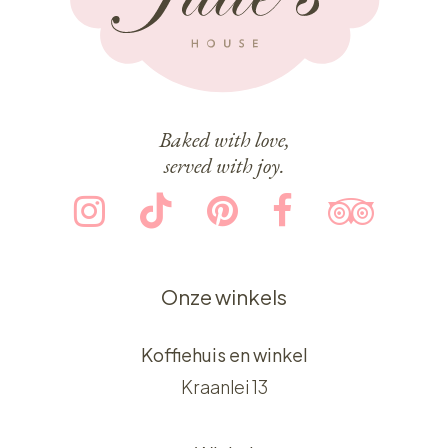
Baked with love,
served with joy.
Onze winkels
Koffiehuis en winkel
Kraanlei 13