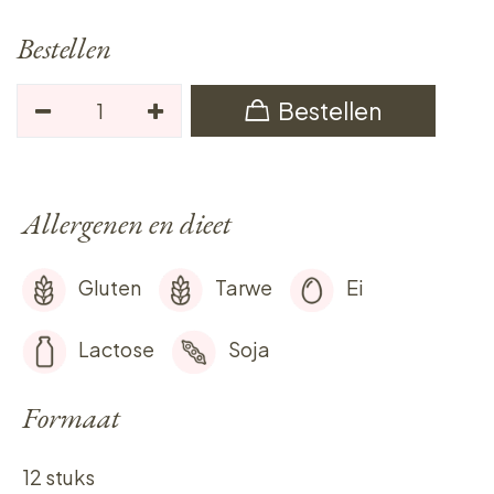
Bestellen
Bestellen
Allergenen en dieet
Gluten
Tarwe
Ei
Lactose
Soja
Formaat
12 stuks