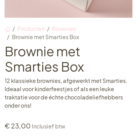
Producten
Brownies
Brownie met Smarties Box
Brownie met
Smarties Box
12 klassieke brownies, afgewerkt met Smarties.
Ideaal voor kinderfeestjes of als een leuke
traktatie voor de échte chocoladeliefhebbers
onder ons!
€
23,00
Inclusief btw