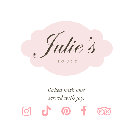
Baked with love,
served with joy.