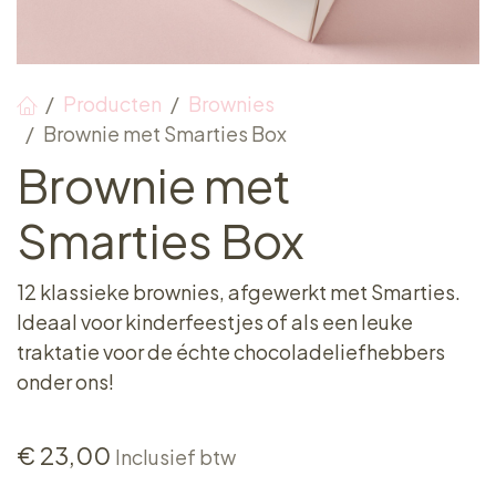
Producten
Brownies
Brownie met Smarties Box
Brownie met
Smarties Box
12 klassieke brownies, afgewerkt met Smarties.
Ideaal voor kinderfeestjes of als een leuke
traktatie voor de échte chocoladeliefhebbers
onder ons!
€
23,00
Inclusief btw