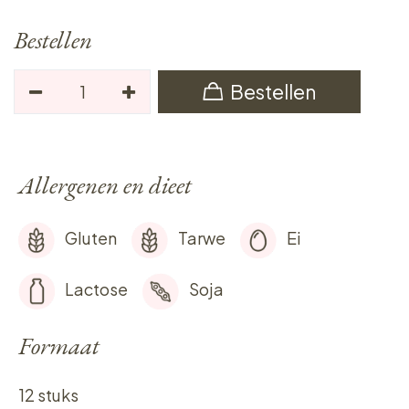
Bestellen
Bestellen
Allergenen en dieet
Gluten
Tarwe
Ei
Lactose
Soja
Formaat
12 stuks