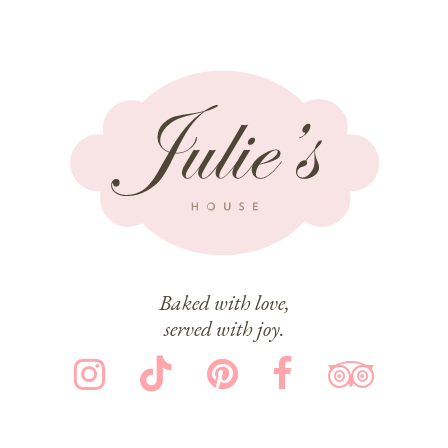
Baked with love,
served with joy.