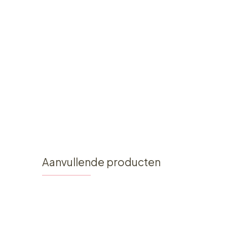
Aanvullende producten