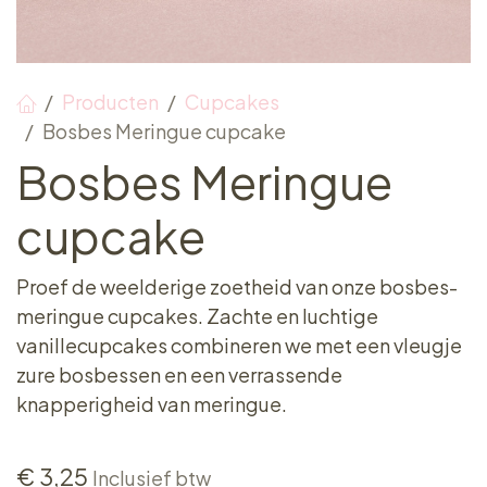
Producten
Cupcakes
Bosbes Meringue cupcake
Bosbes Meringue
cupcake
Proef de weelderige zoetheid van onze bosbes-
meringue cupcakes. Zachte en luchtige
vanillecupcakes combineren we met een vleugje
zure bosbessen en een verrassende
knapperigheid van meringue.
€
3,25
Inclusief btw