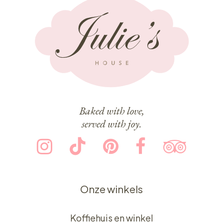
Baked with love,
served with joy.
Onze winkels
Koffiehuis en winkel