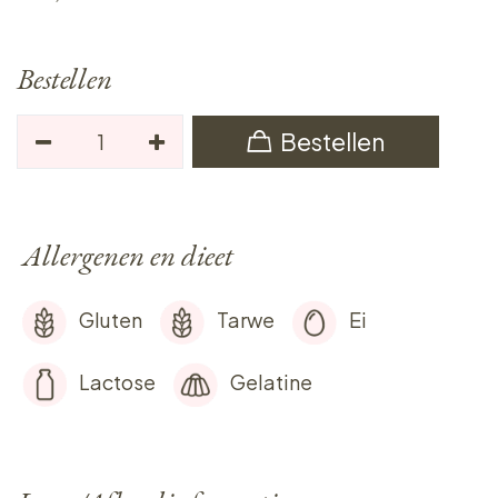
Bestellen
Bestellen
Allergenen en dieet
Gluten
Tarwe
Ei
Lactose
Gelatine