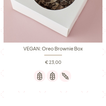
VEGAN: Oreo Brownie Box
€
23,00