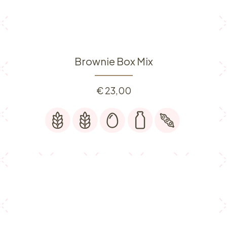
Brownie Box Mix
€
23,00