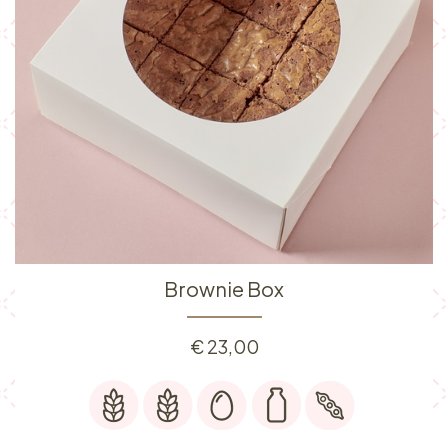
Brownie Box
€
23,00