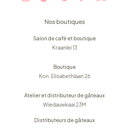
Nos boutiques
Salon de café et boutique
Kraanlei 13
Boutique
Kon. Elisabethlaan 26
Atelier et distributeur de gâteaux
Wiedauwkaai 23M
Distributeurs de gâteaux