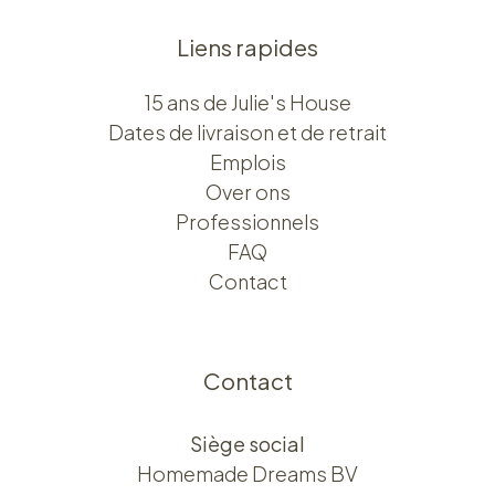
Liens rapides
15 ans de Julie's House
Dates de livraison et de retrait
Emplois
Over ons​​
Professionnels
FAQ
Contact
Contact
Siège social
Homemade Dreams BV