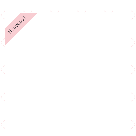
Nouveau !