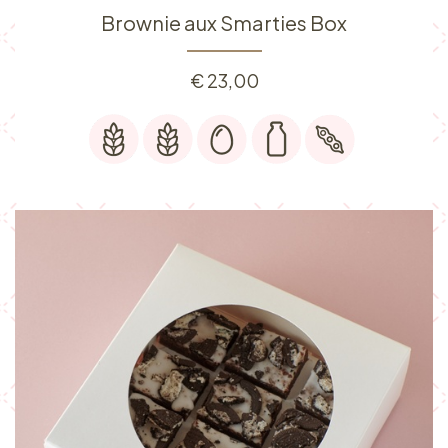
Brownie aux Smarties Box
€
23,00