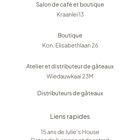
Salon de café et boutique
Kraanlei 13
Boutique
Kon. Elisabethlaan 26
Atelier et distributeur de gâteaux
Wiedauwkaai 23M
Distributeurs de gâteaux
Liens rapides
15 ans de Julie's House