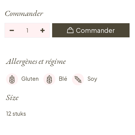
Commander
Commander
Allergènes et régime
Gluten
Blé
Soy
Size
12 stuks