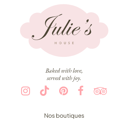
Baked with love,
served with joy.
Nos boutiques