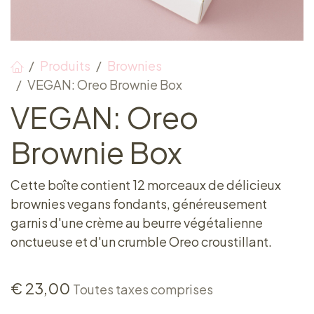
Produits
Brownies
VEGAN: Oreo Brownie Box
VEGAN: Oreo
Brownie Box
Cette boîte contient 12 morceaux de délicieux
brownies vegans fondants, généreusement
garnis d'une crème au beurre végétalienne
onctueuse et d'un crumble Oreo croustillant.
€
23,00
Toutes taxes comprises