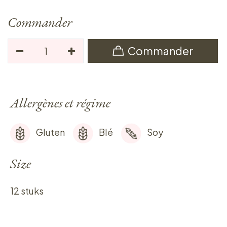
Commander
Commander
Allergènes et régime
Gluten
Blé
Soy
Size
12 stuks