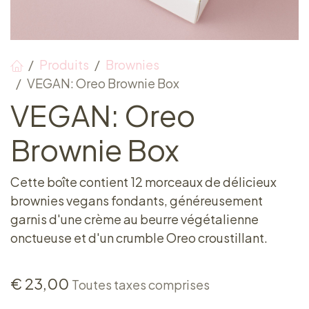
Produits
Brownies
VEGAN: Oreo Brownie Box
VEGAN: Oreo
Brownie Box
Cette boîte contient 12 morceaux de délicieux
brownies vegans fondants, généreusement
garnis d'une crème au beurre végétalienne
onctueuse et d'un crumble Oreo croustillant.
€
23,00
Toutes taxes comprises