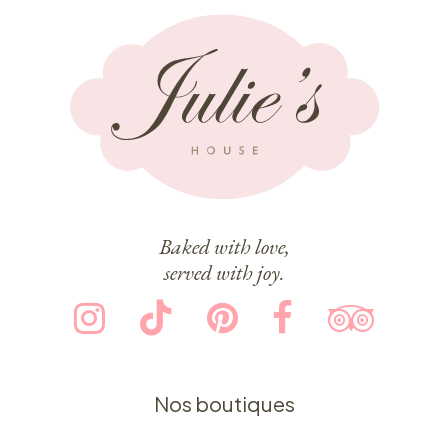
Baked with love,
served with joy.
Nos boutiques