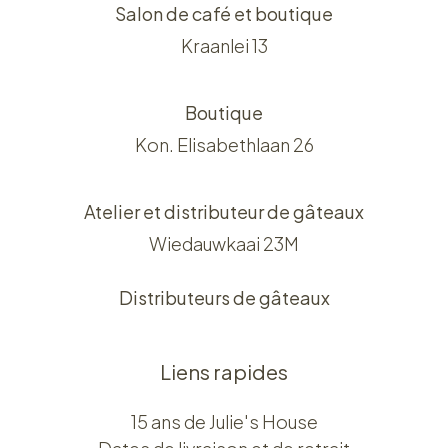
Salon de café et boutique
Kraanlei 13
Boutique
Kon. Elisabethlaan 26
Atelier et distributeur de gâteaux
Wiedauwkaai 23M
Distributeurs de gâteaux
Liens rapides
15 ans de Julie's House