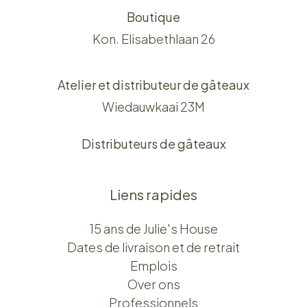
Boutique
Kon. Elisabethlaan 26
Atelier et distributeur de gâteaux
Wiedauwkaai 23M
Distributeurs de gâteaux
Liens rapides
15 ans de Julie's House
Dates de livraison et de retrait
Emplois
Over ons​​
Professionnels