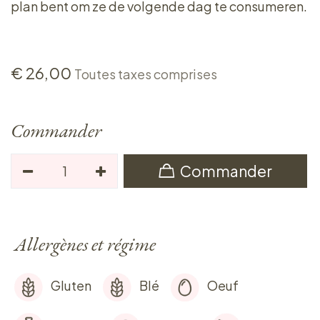
plan bent om ze de volgende dag te consumeren.
€
26,00
Toutes taxes comprises
Commander
Commander
Allergènes et régime
Gluten
Blé
Oeuf