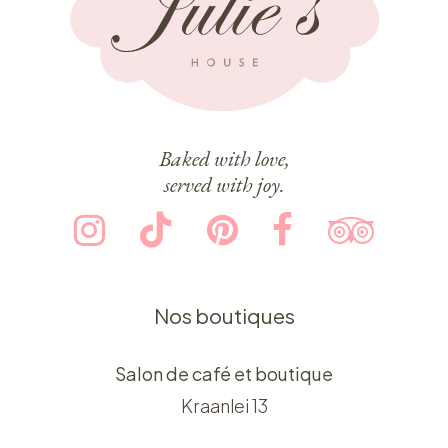
Baked with love,
served with joy.
Nos boutiques
Salon de café et boutique
Kraanlei 13