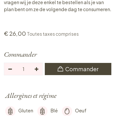
vragen wij je deze enkel te bestellen als je van
plan bent om ze de volgende dag te consumeren.
€
26,00
Toutes taxes comprises
Commander
Commander
Allergènes et régime
Gluten
Blé
Oeuf