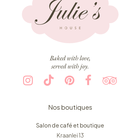
Baked with love,
served with joy.
Nos boutiques
Salon de café et boutique
Kraanlei 13