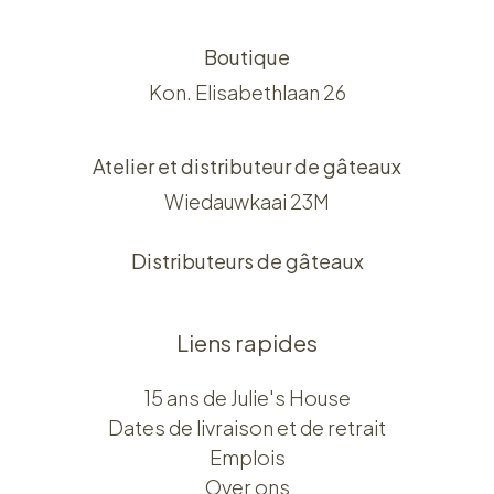
Boutique
Kon. Elisabethlaan 26
Atelier et distributeur de gâteaux
Wiedauwkaai 23M
Distributeurs de gâteaux
Liens rapides
15 ans de Julie's House
Dates de livraison et de retrait
Emplois
Over ons​​