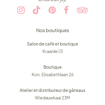
Nos boutiques
Salon de café et boutique
Kraanlei 13
Boutique
Kon. Elisabethlaan 26
Atelier et distributeur de gâteaux
Wiedauwkaai 23M