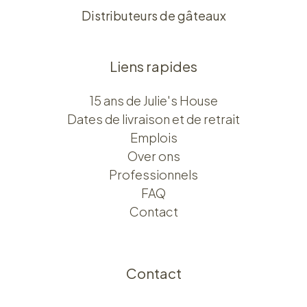
Distributeurs de gâteaux
Liens rapides
15 ans de Julie's House
Dates de livraison et de retrait
Emplois
Over ons​​
Professionnels
FAQ
Contact
Contact