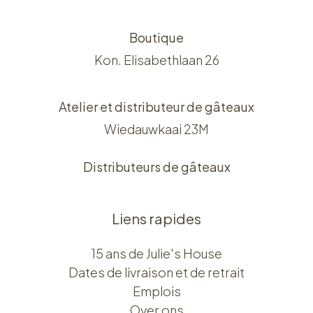
Boutique
Kon. Elisabethlaan 26
Atelier et distributeur de gâteaux
Wiedauwkaai 23M
Distributeurs de gâteaux
Liens rapides
15 ans de Julie's House
Dates de livraison et de retrait
Emplois
Over ons​​