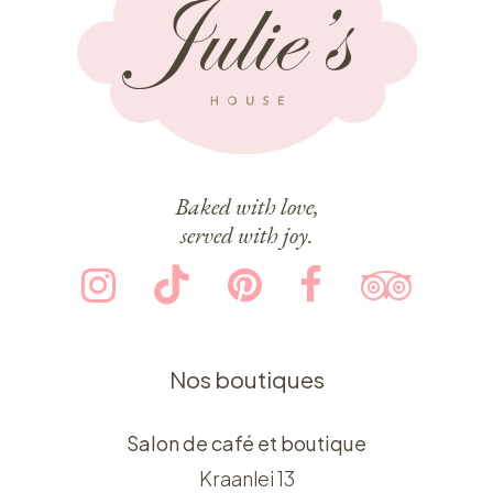
Baked with love,
served with joy.
Nos boutiques
Salon de café et boutique
Kraanlei 13