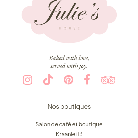
Baked with love,
served with joy.
Nos boutiques
Salon de café et boutique
Kraanlei 13