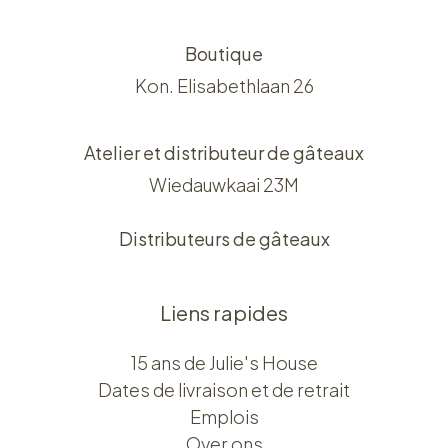
Boutique
Kon. Elisabethlaan 26
Atelier et distributeur de gâteaux
Wiedauwkaai 23M
Distributeurs de gâteaux
Liens rapides
15 ans de Julie's House
Dates de livraison et de retrait
Emplois
Over ons​​