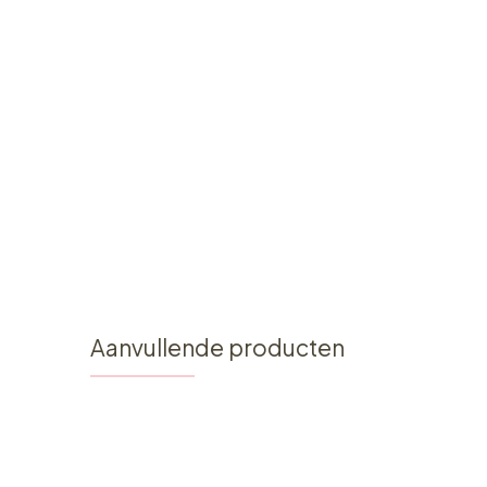
Aanvullende producten