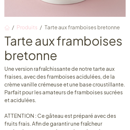
Produits
Tarte aux framboises bretonne
Tarte aux framboises
bretonne
Une version rafraîchissante de notre tarte aux
fraises, avec des framboises acidulées, de la
crème vanille crémeuse et une base croustillante.
Parfait pour les amateurs de framboises sucrées
et acidulées.
ATTENTION : Ce gâteau est préparé avec des
fruits frais. Afin de garantir une fraîcheur