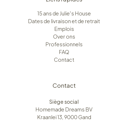
15 ans de Julie's House
Dates de livraison et de retrait
Emplois
Over ons​​
Professionnels
FAQ
Contact
Contact
Siège social
Homemade Dreams BV
Kraanlei 13, 9000 Gand