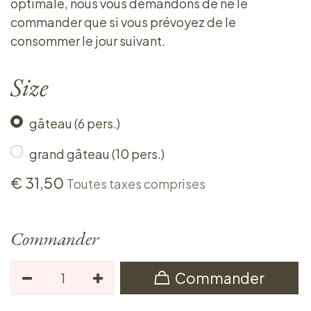
optimale, nous vous demandons de ne le
commander que si vous prévoyez de le
consommer le jour suivant.
Size
gâteau (6 pers.)
grand gâteau (10 pers.)
€
31,50
Toutes taxes comprises
Commander
Commander