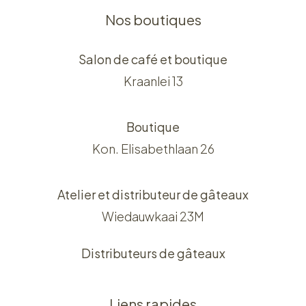
Nos boutiques
Salon de café et boutique
Kraanlei 13
Boutique
Kon. Elisabethlaan 26
Atelier et distributeur de gâteaux
Wiedauwkaai 23M
Distributeurs de gâteaux
Liens rapides