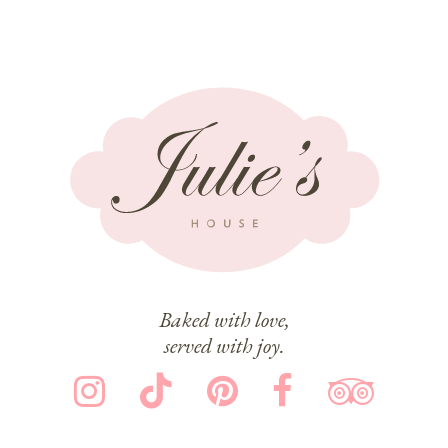
Baked with love,
served with joy.