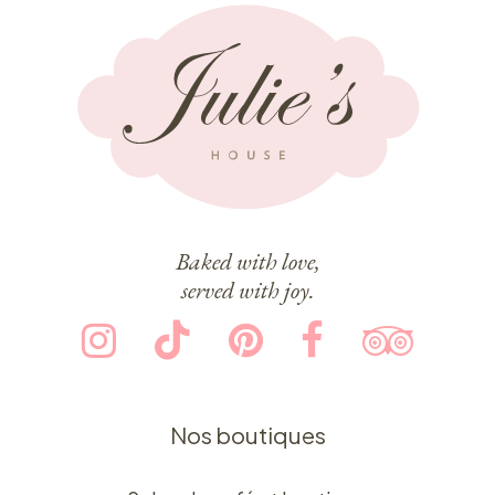
Baked with love,
served with joy.
Nos boutiques