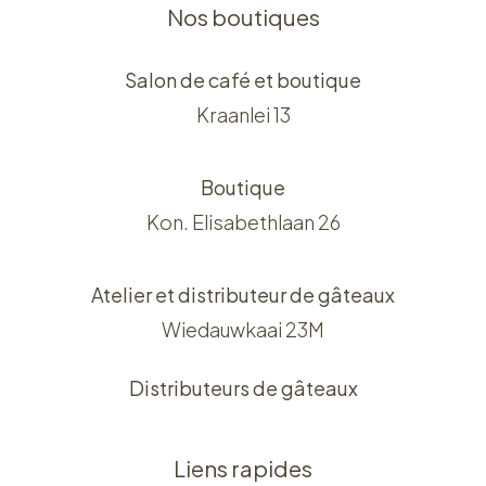
Nos boutiques
Salon de café et boutique
Kraanlei 13
Boutique
Kon. Elisabethlaan 26
Atelier et distributeur de gâteaux
Wiedauwkaai 23M
Distributeurs de gâteaux
Liens rapides