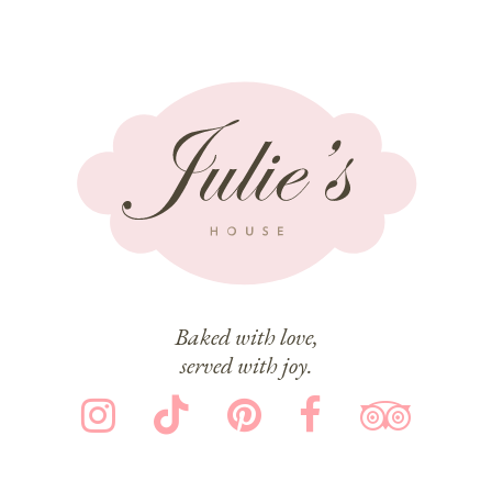
Baked with love,
served with joy.