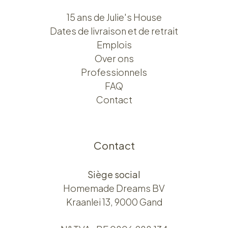
15 ans de Julie's House
Dates de livraison et de retrait
Emplois
Over ons​​
Professionnels
FAQ
Contact
Contact
Siège social
Homemade Dreams BV
Kraanlei 13, 9000 Gand