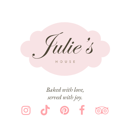
Baked with love,
served with joy.