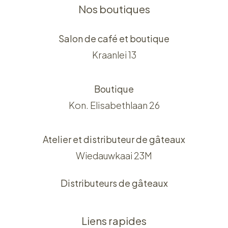
Nos boutiques
Salon de café et boutique
Kraanlei 13
Boutique
Kon. Elisabethlaan 26
Atelier et distributeur de gâteaux
Wiedauwkaai 23M
Distributeurs de gâteaux
Liens rapides