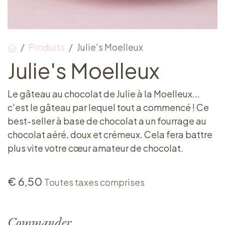
Produits
Julie's Moelleux
Julie's Moelleux
Le gâteau au chocolat de Julie à la Moelleux...
c'est le gâteau par lequel tout a commencé ! Ce
best-seller à base de chocolat a un fourrage au
chocolat aéré, doux et crémeux. Cela fera battre
plus vite votre cœur amateur de chocolat.
€
6,50
Toutes taxes comprises
Commander