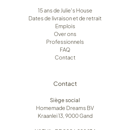
15 ans de Julie's House
Dates de livraison et de retrait
Emplois
Over ons​​
Professionnels
FAQ
Contact
Contact
Siège social
Homemade Dreams BV
Kraanlei 13, 9000 Gand