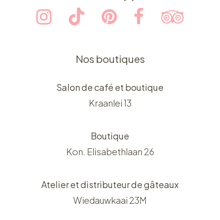
Nos boutiques
Salon de café et boutique
Kraanlei 13
Boutique
Kon. Elisabethlaan 26
Atelier et distributeur de gâteaux
Wiedauwkaai 23M