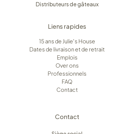
Distributeurs de gâteaux
Liens rapides
15 ans de Julie's House
Dates de livraison et de retrait
Emplois
Over ons​​
Professionnels
FAQ
Contact
Contact
Siège social