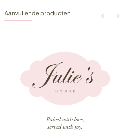
Aanvullende producten
Baked with love,
served with joy.