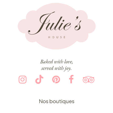
Baked with love,
served with joy.
Nos boutiques