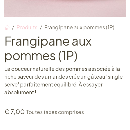
Produits
Frangipane aux pommes (1P)
Frangipane aux
pommes (1P)
La douceur naturelle des pommes associée à la
riche saveur des amandes crée un gâteau 'single
serve' parfaitement équilibré. À essayer
absolument !
€
7,00
Toutes taxes comprises