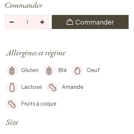
Commander
Commander
Allergènes et régime
Gluten
Blé
Oeuf
Lactose
Amande
Fruits à coque
Size