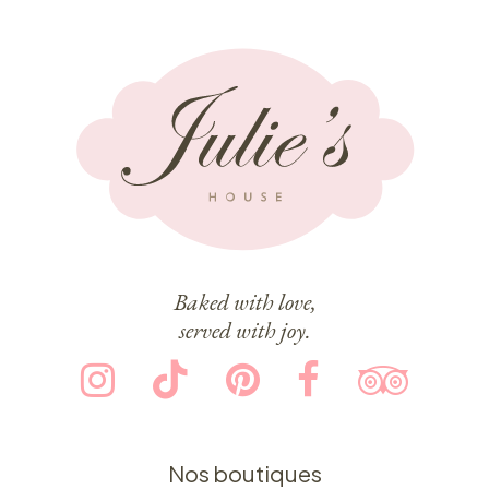
Baked with love,
served with joy.
Nos boutiques