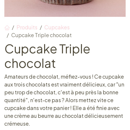
Produits
Cupcakes
Cupcake Triple chocolat
Cupcake Triple
chocolat
Amateurs de chocolat, méfiez-vous ! Ce cupcake
aux trois chocolats est vraiment délicieux, car "un
peu trop de chocolat, c'est à peu près la bonne
quantité", n'est-ce pas ? Alors mettez vite ce
cupcake dans votre panier ! Elle a été finie avec
une crème au beurre au chocolat délicieusement
crémeuse.