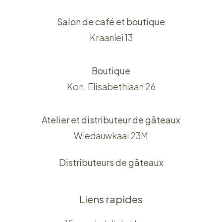
Salon de café et boutique
Kraanlei 13
Boutique
Kon. Elisabethlaan 26
Atelier et distributeur de gâteaux
Wiedauwkaai 23M
Distributeurs de gâteaux
Liens rapides