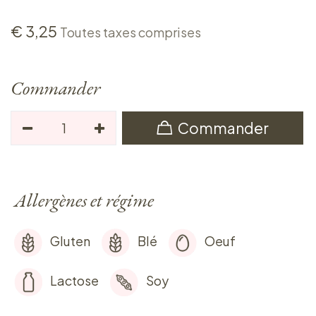
€
3,25
Toutes taxes comprises
Commander
Commander
Allergènes et régime
Gluten
Blé
Oeuf
Lactose
Soy