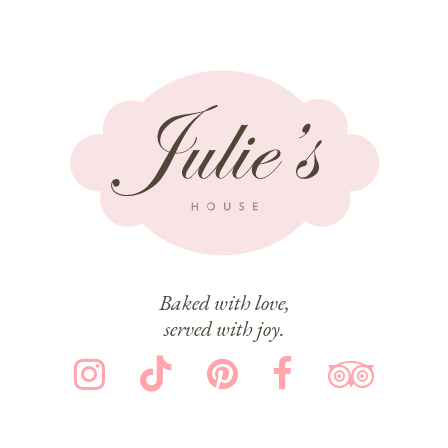
Baked with love,
served with joy.