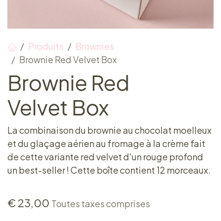
Produits
Brownies
Brownie Red Velvet Box
Brownie Red
Velvet Box
La combinaison du brownie au chocolat moelleux
et du glaçage aérien au fromage à la crème fait
de cette variante red velvet d'un rouge profond
un best-seller ! Cette boîte contient 12 morceaux.
€
23,00
Toutes taxes comprises