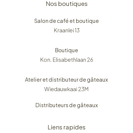
Nos boutiques
Salon de café et boutique
Kraanlei 13
Boutique
Kon. Elisabethlaan 26
Atelier et distributeur de gâteaux
Wiedauwkaai 23M
Distributeurs de gâteaux
Liens rapides