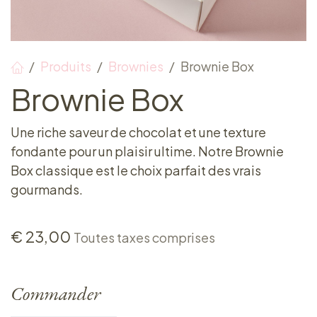
Produits
Brownies
Brownie Box
Brownie Box
Une riche saveur de chocolat et une texture
fondante pour un plaisir ultime. Notre Brownie
Box classique est le choix parfait des vrais
gourmands.
€
23,00
Toutes taxes comprises
Commander