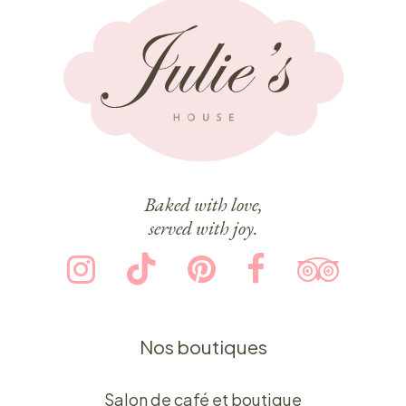
Baked with love,
served with joy.
Nos boutiques
Salon de café et boutique