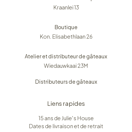
Kraanlei 13
Boutique
Kon. Elisabethlaan 26
Atelier et distributeur de gâteaux
Wiedauwkaai 23M
Distributeurs de gâteaux
Liens rapides
15 ans de Julie's House
Dates de livraison et de retrait