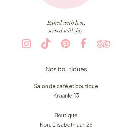
Baked with love,
served with joy.
Nos boutiques
Salon de café et boutique
Kraanlei 13
Boutique
Kon. Elisabethlaan 26