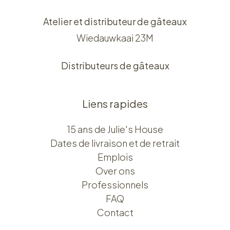
Atelier et distributeur de gâteaux
Wiedauwkaai 23M
Distributeurs de gâteaux
Liens rapides
15 ans de Julie's House
Dates de livraison et de retrait
Emplois
Over ons​​
Professionnels
FAQ
Contact