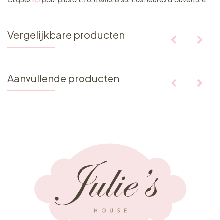
Vergelijkbare producten
Aanvullende producten