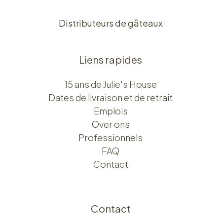
Distributeurs de gâteaux
Liens rapides
15 ans de Julie's House
Dates de livraison et de retrait
Emplois
Over ons​​
Professionnels
FAQ
Contact
Contact